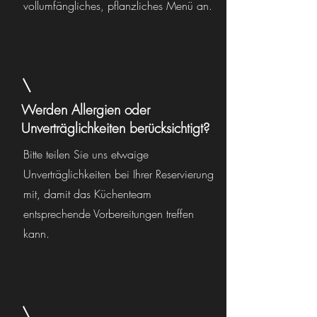
vollumfängliches, pflanzliches Menü an.
Werden Allergien oder
Unverträglichkeiten berücksichtigt?
Bitte teilen Sie uns etwaige
Unverträglichkeiten bei Ihrer Reservierung
mit, damit das Küchenteam
entsprechende Vorbereitungen treffen
kann.