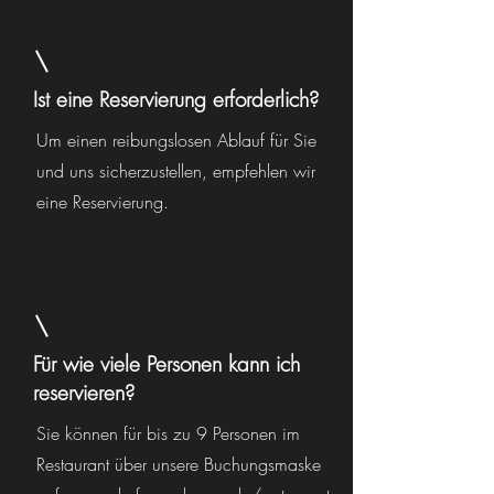
Ist eine Reservierung erforderlich?
Um einen reibungslosen Ablauf für Sie
und uns sicherzustellen, empfehlen wir
eine Reservierung.
Für wie viele Personen kann ich
reservieren?
Sie können für bis zu 9 Personen im
Restaurant über unsere Buchungsmaske