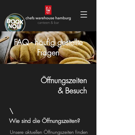
FAQ - häufig gestellte
Fragen
Öffnungszeiten
& Besuch
Wie sind die Öffnungszeiten?
Unsere aktuellen Öffnungszeiten finden