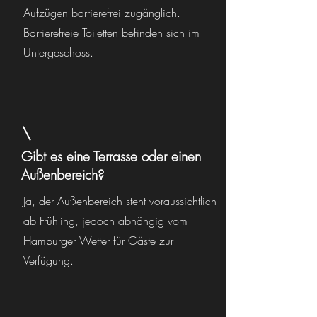
Aufzügen barrierefrei zugänglich.
Barrierefreie Toiletten befinden sich im
Untergeschoss.
Gibt es eine Terrasse oder einen
Außenbereich?
Ja, der Außenbereich steht voraussichtlich
ab Frühling, jedoch abhängig vom
Hamburger Wetter für Gäste zur
Verfügung.