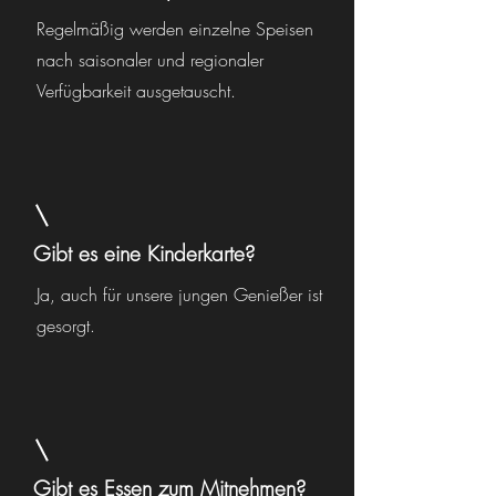
Regelmäßig werden einzelne Speisen
nach saisonaler und regionaler
Verfügbarkeit ausgetauscht.
Gibt es eine Kinderkarte?
Ja, auch für unsere jungen Genießer ist
gesorgt.
Gibt es Essen zum Mitnehmen?