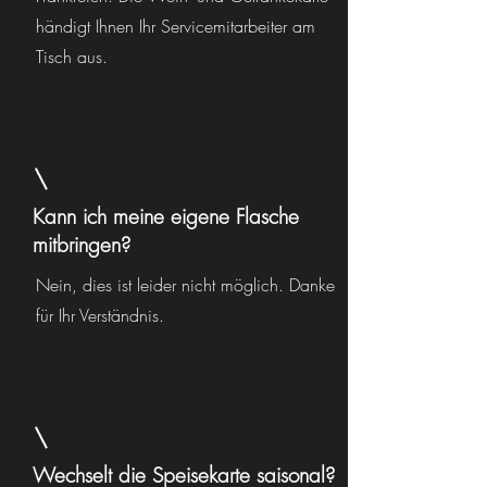
händigt Ihnen Ihr Servicemitarbeiter am
Tisch aus.
Kann ich meine eigene Flasche
mitbringen?
Nein, dies ist leider nicht möglich. Danke
für Ihr Verständnis.
Wechselt die Speisekarte saisonal?