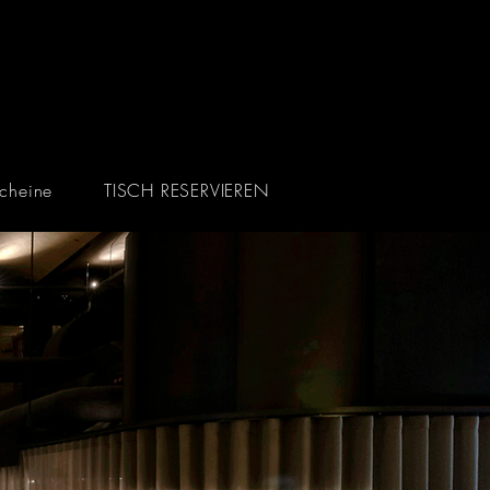
cheine
TISCH RESERVIEREN