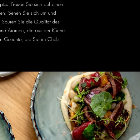
tes. Freuen Sie sich auf einen
den: Sehen Sie sich um und
 Spüren Sie die Qualität des
e und Aromen, die aus der Küche
n Gerichte, die Sie im Chefs