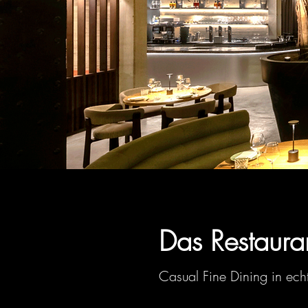
Das Restaura
Casual Fine Dining in ech