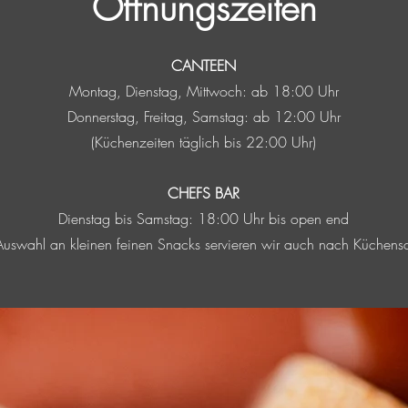
Öffnungszeiten
CANTEEN
Montag, Dienstag, Mittwoch: ab 18:00 Uhr
Donnerstag, Freitag, Samstag: ab 12:00 Uhr
(
Küchenzeiten täglich bis 22:00 Uhr)
CHEFS BAR
Dienstag bis Samstag: 18:00 Uhr bis open end
Auswahl an kleinen feinen Snacks servieren wir auch nach Küchensc