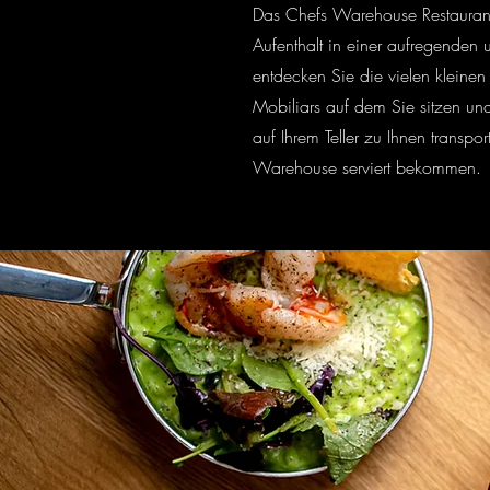
Das Chefs Warehouse Restaurant 
Aufenthalt in einer aufregenden
entdecken Sie die vielen kleine
Mobiliars auf dem Sie sitzen un
auf Ihrem Teller zu Ihnen trans
Warehouse serviert bekommen.