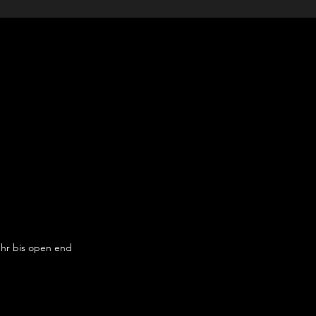
Uhr bis open end