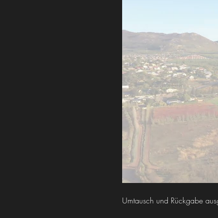
Umtausch und Rückgabe ausge