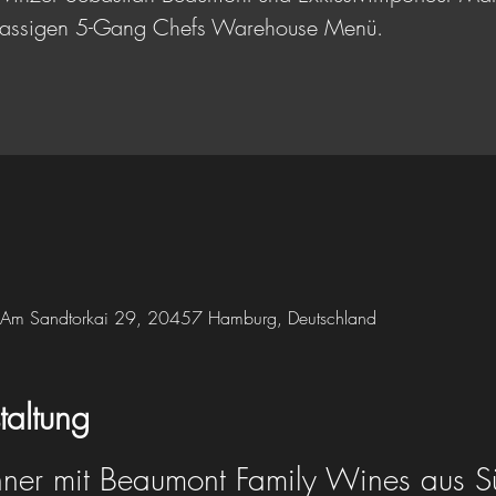
tklassigen 5-Gang Chefs Warehouse Menü.
Am Sandtorkai 29, 20457 Hamburg, Deutschland
taltung
ner mit Beaumont Family Wines aus S