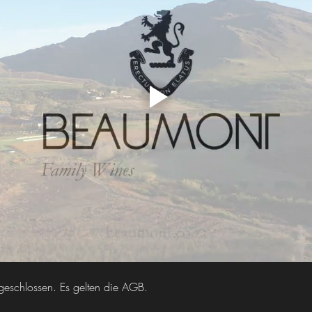
schlossen. Es gelten die AGB.