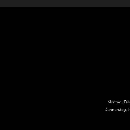
Montag, Die
Donnerstag, F