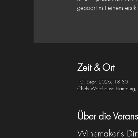
gepaart mit einem ers
Zeit & Ort
10. Sept. 2026, 18:30
Chefs Warehouse Hamburg, 
Über die Verans
Winemaker's Din